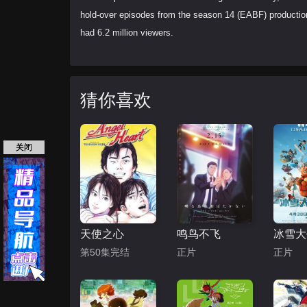
hold-over episodes from the season 14 (EABF) production
had 6.2 million viewers.
猜你喜欢
关闭
天使之心
鸣鸟不飞
第50集完结
正片
正片