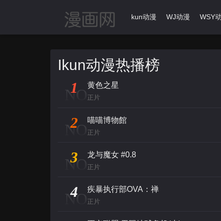
首页
动漫导航
Ikun动漫
WJ动漫
WSY
Ikun动漫热播榜
1
黄色之星
NO
正片
2
喵喵博物館
NO
正片
3
龙与魔女 #0.8
NO
正片
4
疾暴执行部OVA：禅
NO
正片