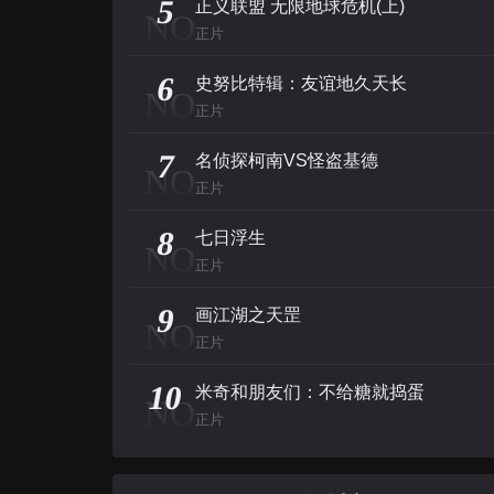
5
正义联盟 无限地球危机(上)
NO
正片
6
史努比特辑：友谊地久天长
NO
正片
7
名侦探柯南VS怪盗基德
NO
正片
8
七日浮生
NO
正片
9
画江湖之天罡
NO
正片
10
米奇和朋友们：不给糖就捣蛋
NO
正片