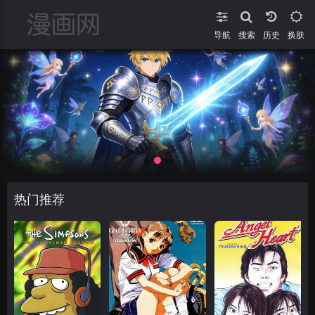
导航
搜索
换肤
热门推荐