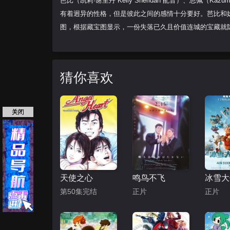
芭比（凯莉·谢里丹 Kelly Sheridan 配音）、思佩（Kaz
有着迥异的性格，但是彼此之间的感情十分要好。芭比和
图，根据藏宝图显示，一份失落已久且价值连城的宝藏就
猜你喜欢
关闭
天使之心
鸣鸟不飞
第50集完结
正片
正片