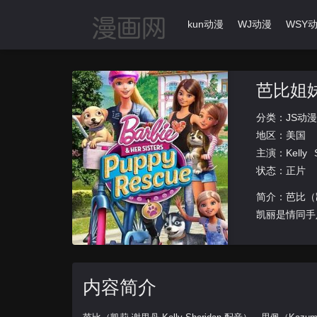
首页
动漫导航
Ikun动漫
WJ动漫
WSY
芭比姐
分类：
JS动漫
地区：
美国
主演：
Kelly
状态：正片
简介：芭比（凯莉·
凯丽是情同手
内容简介